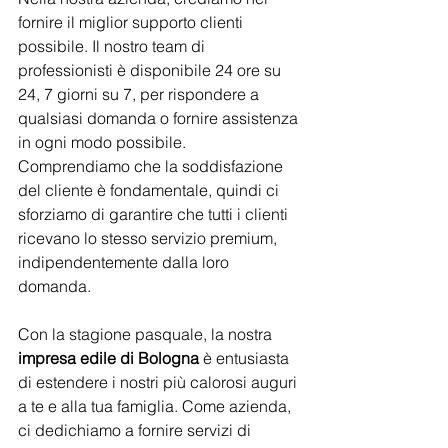
fornire il miglior supporto clienti 
possibile. Il nostro team di 
professionisti è disponibile 24 ore su 
24, 7 giorni su 7, per rispondere a 
qualsiasi domanda o fornire assistenza 
in ogni modo possibile. 
Comprendiamo che la soddisfazione 
del cliente è fondamentale, quindi ci 
sforziamo di garantire che tutti i clienti 
ricevano lo stesso servizio premium, 
indipendentemente dalla loro 
domanda.
Con la stagione pasquale, la nostra 
impresa edile di Bologna
 è entusiasta 
di estendere i nostri più calorosi auguri 
a te e alla tua famiglia. Come azienda, 
ci dedichiamo a fornire servizi di 