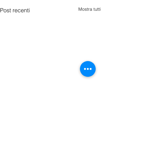
Mostra tutti
Post recenti
Commenti