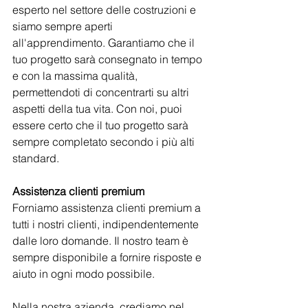
esperto nel settore delle costruzioni e 
siamo sempre aperti 
all'apprendimento. Garantiamo che il 
tuo progetto sarà consegnato in tempo 
e con la massima qualità, 
permettendoti di concentrarti su altri 
aspetti della tua vita. Con noi, puoi 
essere certo che il tuo progetto sarà 
sempre completato secondo i più alti 
standard.
Assistenza clienti premium
Forniamo assistenza clienti premium a 
tutti i nostri clienti, indipendentemente 
dalle loro domande. Il nostro team è 
sempre disponibile a fornire risposte e 
aiuto in ogni modo possibile.
Nella nostra azienda, crediamo nel 