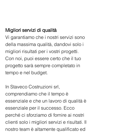
Migliori servizi di qualità
Vi garantiamo che i nostri servizi sono 
della massima qualità, dandovi solo i 
migliori risultati per i vostri progetti. 
Con noi, puoi essere certo che il tuo 
progetto sarà sempre completato in 
tempo e nel budget.
In Staveco Costruzioni srl, 
comprendiamo che il tempo è 
essenziale e che un lavoro di qualità è 
essenziale per il successo. Ecco 
perché ci sforziamo di fornire ai nostri 
clienti solo i migliori servizi e risultati. Il 
nostro team è altamente qualificato ed 