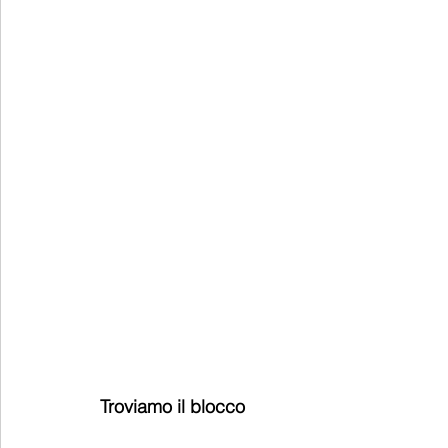
Troviamo il blocco