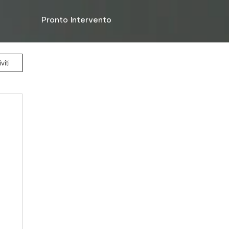
Pronto Intervento
viti