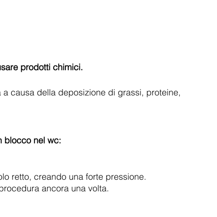
sare prodotti chimici.
 a causa della deposizione di grassi, proteine, 
n blocco nel wc:
lo retto, creando una forte pressione.
la procedura ancora una volta.