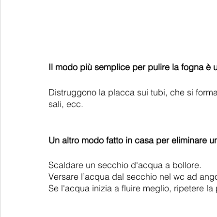
Il modo più semplice per pulire la fogna è u
Distruggono la placca sui tubi, che si forma
sali, ecc.
Un altro modo fatto in casa per eliminare u
Scaldare un secchio d'acqua a bollore.
Versare l’acqua dal secchio nel wc ad ango
Se l'acqua inizia a fluire meglio, ripetere 