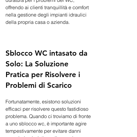
offrendo ai clienti tranquillità e comfort 
nella gestione degli impianti idraulici 
della propria casa o azienda.
Sblocco WC intasato da 
Solo: La Soluzione 
Pratica per Risolvere i 
Problemi di Scarico
Fortunatamente, esistono soluzioni 
efficaci per risolvere questo fastidioso 
problema. Quando ci troviamo di fronte 
a uno sblocco wc, è importante agire 
tempestivamente per evitare danni 