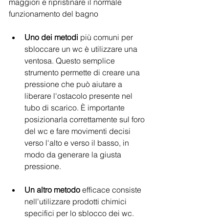
maggiori e ripristinare il normale 
funzionamento del bagno
Uno dei metodi
 più comuni per 
sbloccare un wc è utilizzare una 
ventosa. Questo semplice 
strumento permette di creare una 
pressione che può aiutare a 
liberare l'ostacolo presente nel 
tubo di scarico. È importante 
posizionarla correttamente sul foro 
del wc e fare movimenti decisi 
verso l'alto e verso il basso, in 
modo da generare la giusta 
pressione.
Un altro metodo
 efficace consiste 
nell'utilizzare prodotti chimici 
specifici per lo sblocco dei wc. 