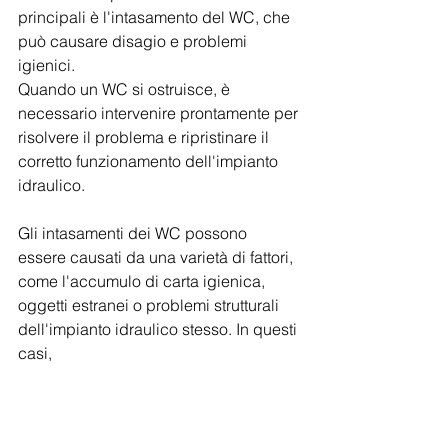
principali è l'intasamento del WC, che 
può causare disagio e problemi 
igienici.
Quando un WC si ostruisce, è 
necessario intervenire prontamente per 
risolvere il problema e ripristinare il 
corretto funzionamento dell'impianto 
idraulico.
Gli intasamenti dei WC possono 
essere causati da una varietà di fattori, 
come l'accumulo di carta igienica, 
oggetti estranei o problemi strutturali 
dell'impianto idraulico stesso. In questi 
casi, 