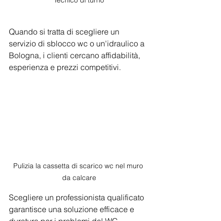
Tecnico di turno
Quando si tratta di scegliere un 
servizio di sblocco wc o un'idraulico a 
Bologna, i clienti cercano affidabilità, 
esperienza e prezzi competitivi. 
Pulizia la cassetta di scarico wc nel muro 
da calcare
Scegliere un professionista qualificato 
garantisce una soluzione efficace e 
duratura per i problemi del WC, 