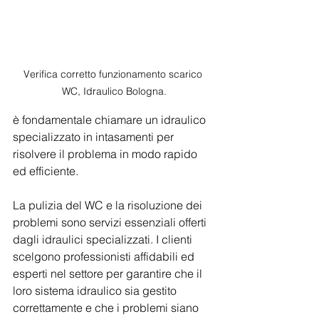
Verifica corretto funzionamento scarico 
WC, Idraulico Bologna.
è fondamentale chiamare un idraulico 
specializzato in intasamenti per 
risolvere il problema in modo rapido 
ed efficiente.
La pulizia del WC e la risoluzione dei 
problemi sono servizi essenziali offerti 
dagli idraulici specializzati. I clienti 
scelgono professionisti affidabili ed 
esperti nel settore per garantire che il 
loro sistema idraulico sia gestito 
correttamente e che i problemi siano 