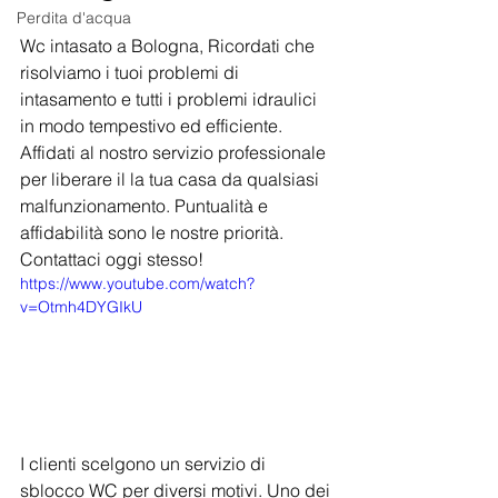
Perdita d'acqua
Wc intasato a Bologna, Ricordati che 
risolviamo i tuoi problemi di 
intasamento e tutti i problemi idraulici 
in modo tempestivo ed efficiente. 
Affidati al nostro servizio professionale 
per liberare il la tua casa da qualsiasi 
malfunzionamento. Puntualità e 
affidabilità sono le nostre priorità. 
Contattaci oggi stesso!
https://www.youtube.com/watch?
v=Otmh4DYGIkU
I clienti scelgono un servizio di 
sblocco WC per diversi motivi. Uno dei 