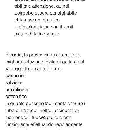
abilità e attenzione, quindi 
potrebbe essere consigliabile 
chiamare un idraulico 
professionista se non ti senti 
sicuro di farlo da solo.
Ricorda, la prevenzione è sempre la 
migliore soluzione. Evita di gettare nel 
wc oggetti non adatti come:
pannolini
salviette
umidificate
cotton fioc
in quanto possono facilmente ostruire il 
tubo di scarico. Inoltre, assicurati di 
mantenere il tuo 
wc 
pulito e ben 
funzionante effettuando regolarmente 