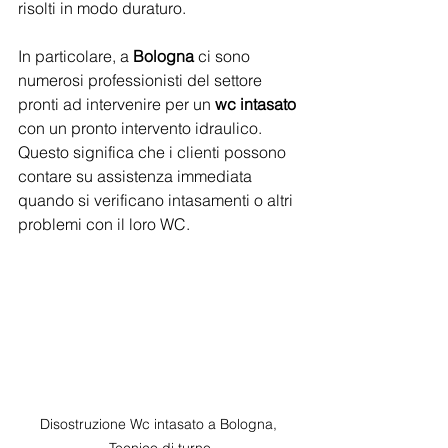
risolti in modo duraturo.
In particolare, a 
Bologna 
ci sono 
numerosi professionisti del settore 
pronti ad intervenire per un 
wc intasato 
con un pronto intervento idraulico. 
Questo significa che i clienti possono 
contare su assistenza immediata 
quando si verificano intasamenti o altri 
problemi con il loro WC.
Disostruzione Wc intasato a Bologna, 