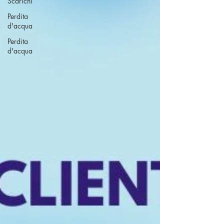
Scarichi
Perdita
d'acqua
Perdita
d'acqua