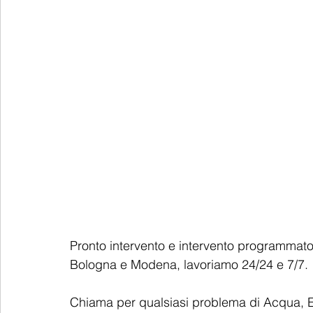
Pronto intervento e intervento programmato d
Bologna e Modena, lavoriamo 24/24 e 7/7.
Chiama per qualsiasi problema di Acqua, Ele