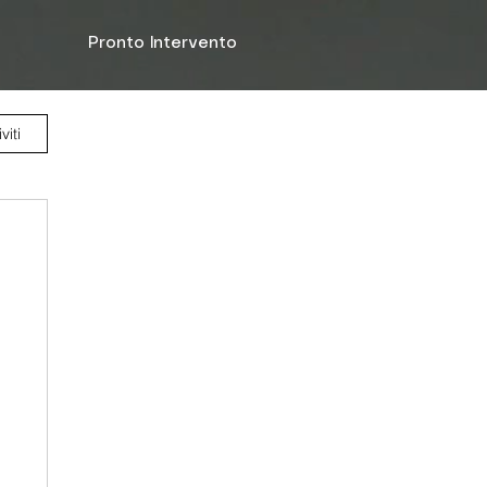
Pronto Intervento
viti