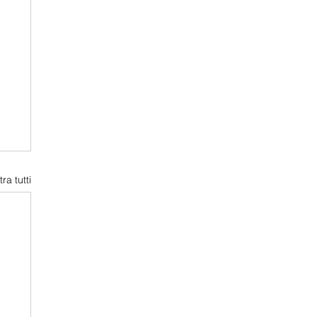
ra tutti