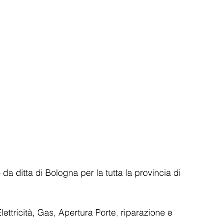
a ditta di Bologna per la tutta la provincia di 
ttricità, Gas, Apertura Porte, riparazione e 