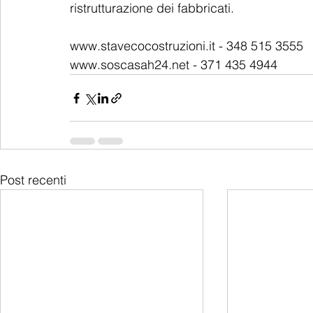
ristrutturazione dei fabbricati.
www.stavecocostruzioni.it - 348 515 3555
www.soscasah24.net - 371 435 4944
Post recenti