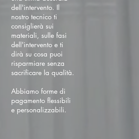
dell'intervento. Il
nostro tecnico ti
consiglierà sui
materiali, sulle fasi
dell'intervento e ti
dirà su cosa puoi
risparmiare senza
sacrificare la qualità.
Abbiamo forme di
pagamento flessibili
e personalizzabili.