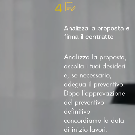
4
Analizza la proposta e
firma il contratto
Analizza la proposta,
ascolta i tuoi desideri
e, se necessario,
adegua il preventivo.
Dopo l'approvazione
del preventivo
definitivo
concordiamo la data
di inizio lavori.