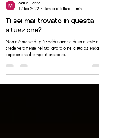
Mario Carinci
17 feb 2022
Tempo di lettura: 1 min
Ti sei mai trovato in questa
situazione?
Non c'è niente di più soddisfacente di un cliente che
crede veramente nel tuo lavoro o nella tua azienda e
capisce che il tempo è preziozo.