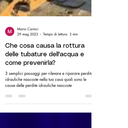
Mario Carinci
29 mag 2023
Tempo di lettura: 3 min
Che cosa causa la rottura
delle tubature dell'acqua e
come prevenirla?
3 semplici passaggi per rilevare e riparare perdite
idrauliche nascoste nella tua casa quali sono le
cause delle perdite idrauliche nascoste