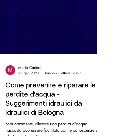
Mario Carinci
27 gen 2023
Tempo di lettura: 2 min
Come prevenire e riparare le
perdite d'acqua -
Suggerimenti idraulici da