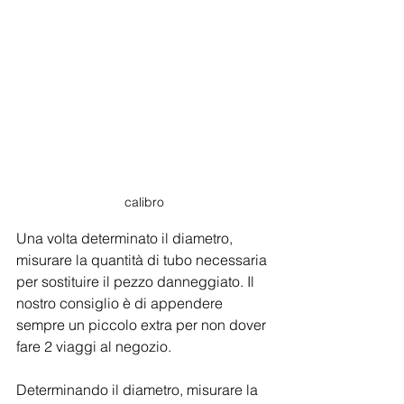
calibro
Una volta determinato il diametro, 
misurare la quantità di tubo necessaria 
per sostituire il pezzo danneggiato. Il 
nostro consiglio è di appendere 
sempre un piccolo extra per non dover 
fare 2 viaggi al negozio.
Determinando il diametro, misurare la 