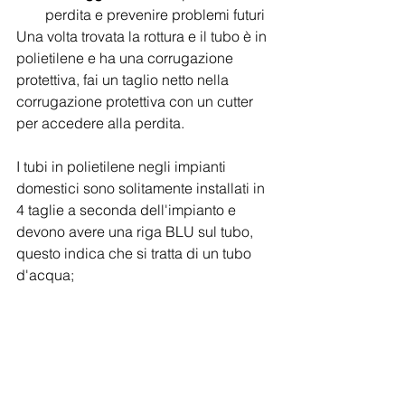
perdita e prevenire problemi futuri
Una volta trovata la rottura e il tubo è in 
polietilene e ha una corrugazione 
protettiva, fai un taglio netto nella 
corrugazione protettiva con un cutter 
per accedere alla perdita.
I tubi in polietilene negli impianti 
domestici sono solitamente installati in 
4 taglie a seconda dell'impianto e 
devono avere una riga BLU sul tubo, 
questo indica che si tratta di un tubo 
d'acqua;