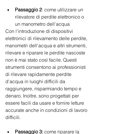
Passaggio 2
: come utilizzare un 
rilevatore di perdite elettronico o 
un manometro dell'acqua
Con l'introduzione di dispositivi 
elettronici di rilevamento delle perdite, 
manometri dell'acqua e altri strumenti, 
rilevare e riparare le perdite nascoste 
non è mai stato così facile. Questi 
strumenti consentono ai professionisti 
di rilevare rapidamente perdite 
d'acqua in luoghi difficili da 
raggiungere, risparmiando tempo e 
denaro. Inoltre, sono progettati per 
essere facili da usare e fornire letture 
accurate anche in condizioni di lavoro 
difficili.
Passaggio 3:
 come riparare la 