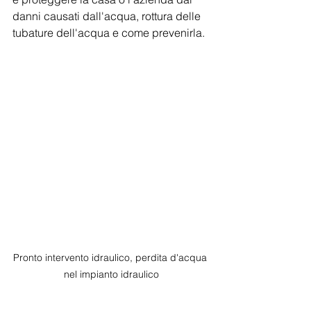
danni causati dall'acqua, rottura delle 
tubature dell'acqua e come prevenirla.
Pronto intervento idraulico, perdita d'acqua 
nel impianto idraulico