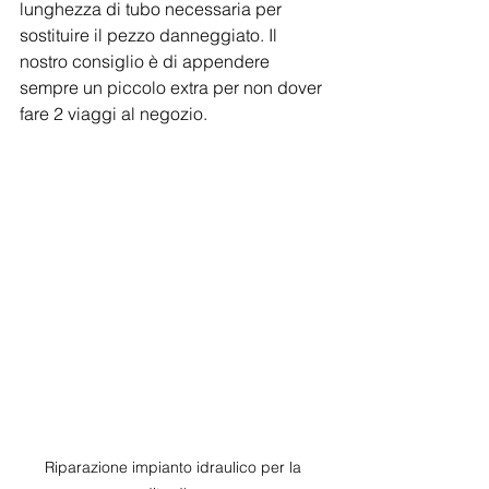
lunghezza di tubo necessaria per 
sostituire il pezzo danneggiato. Il 
nostro consiglio è di appendere 
sempre un piccolo extra per non dover 
fare 2 viaggi al negozio.
Riparazione impianto idraulico per la 