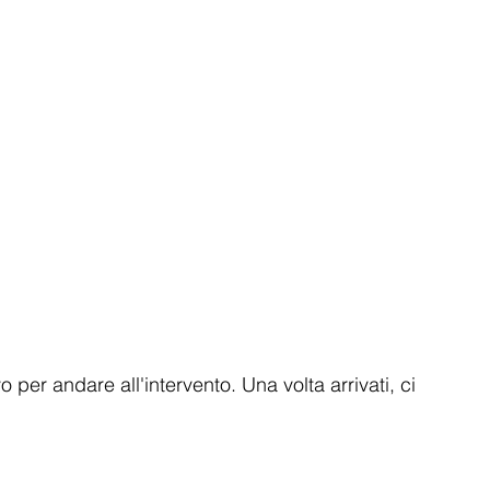
 per andare all'intervento. Una volta arrivati, ci 