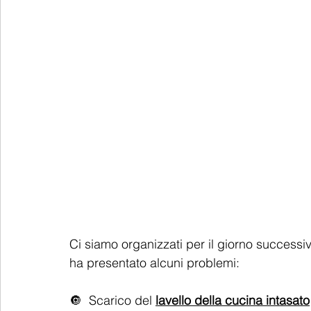
Ci siamo organizzati per il giorno successivo
ha presentato alcuni problemi:
🔘  Scarico del 
lavello della cucina intasato