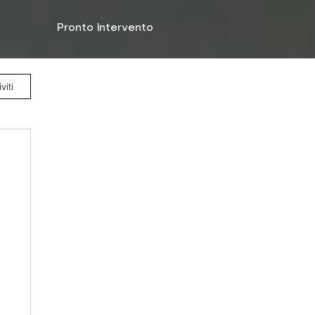
Pronto Intervento
viti