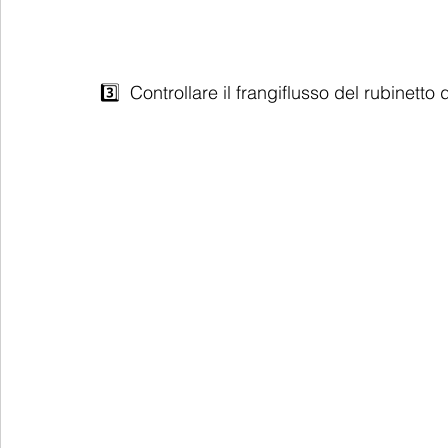
3️⃣  Controllare il frangiflusso del rubinetto