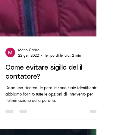
Mario Carinci
22 gen 2022
Tempo di lettura: 2 min
Come evitare sigillo del il