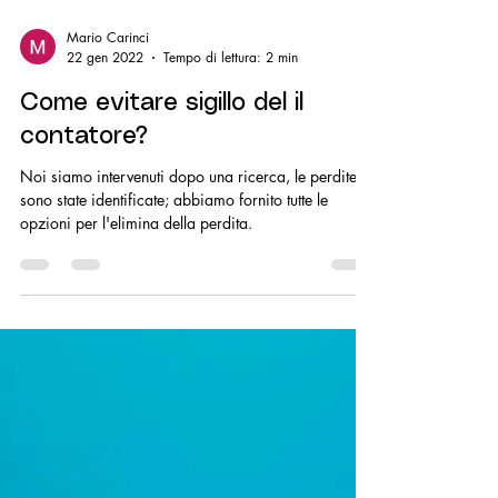
Mario Carinci
22 gen 2022
Tempo di lettura: 2 min
Come evitare sigillo del il
contatore?
Noi siamo intervenuti dopo una ricerca, le perdite
sono state identificate; abbiamo fornito tutte le