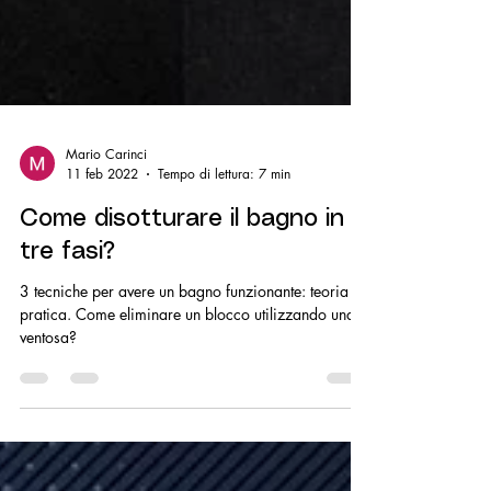
Mario Carinci
11 feb 2022
Tempo di lettura: 7 min
Come disotturare il bagno in
tre fasi?
3 tecniche per avere un bagno funzionante: teoria e
pratica. Come eliminare un blocco utilizzando una
ventosa?