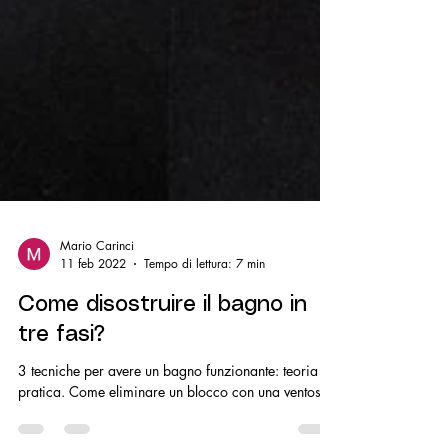
Mario Carinci
11 feb 2022
Tempo di lettura: 7 min