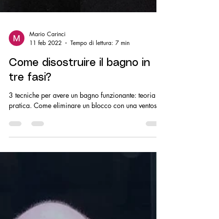
Mario Carinci
11 feb 2022
Tempo di lettura: 7 min
Come disostruire il bagno in
tre fasi?
3 tecniche per avere un bagno funzionante: teoria e
pratica. Come eliminare un blocco con una ventosa?