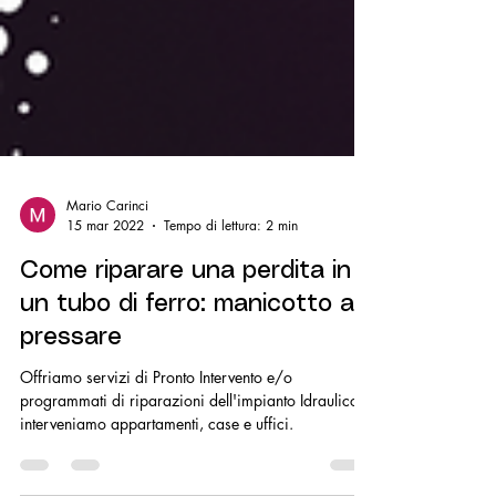
Mario Carinci
15 mar 2022
Tempo di lettura: 2 min
Come riparare una perdita in
un tubo di ferro: manicotto a
pressare
Offriamo servizi di Pronto Intervento e/o
programmati di riparazioni dell'impianto Idraulico,
interveniamo appartamenti, case e uffici.