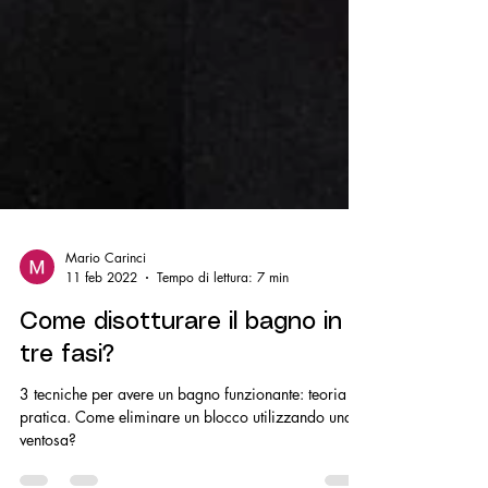
Mario Carinci
11 feb 2022
Tempo di lettura: 7 min