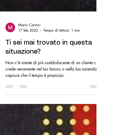
Mario Carinci
17 feb 2022
Tempo di lettura: 1 min
Ti sei mai trovato in questa
situazione?
Non c'è niente di più soddisfacente di un cliente che
crede veramente nel tuo lavoro o nella tua azienda e
capisce che il tempo è preziozo.